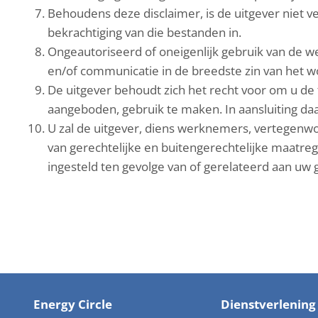
Behoudens deze disclaimer, is de uitgever niet
bekrachtiging van die bestanden in.
Ongeautoriseerd of oneigenlijk gebruik van de we
en/of communicatie in de breedste zin van het w
De uitgever behoudt zich het recht voor om u de
aangeboden, gebruik te maken. In aansluiting da
U zal de uitgever, diens werknemers, vertegenwo
van gerechtelijke en buitengerechtelijke maatrege
ingesteld ten gevolge van of gerelateerd aan uw 
Energy Circle
Dienstverlenin