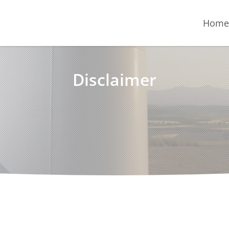
Hom
Disclaimer