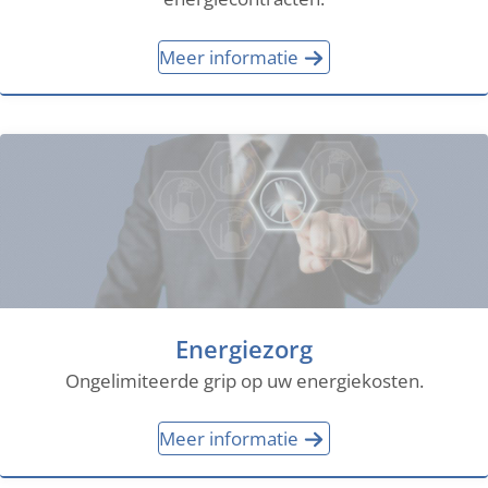
Meer informatie
Energiezorg
Ongelimiteerde grip op uw energiekosten.
Meer informatie