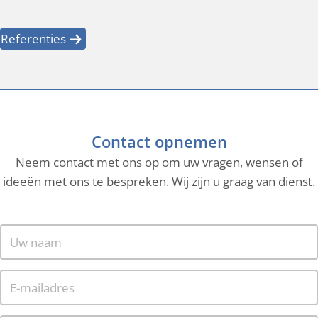
Referenties
Contact opnemen
Neem contact met ons op om uw vragen, wensen of
ideeën met ons te bespreken. Wij zijn u graag van dienst.