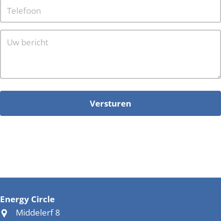
Energy Circle
Middelerf 8