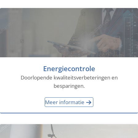
Energiecontrole
Doorlopende kwaliteitsverbeteringen en
besparingen.
Meer informatie