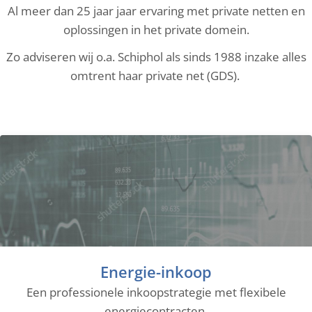
Al meer dan 25 jaar jaar ervaring met private netten en
oplossingen in het private domein.
Zo adviseren wij o.a. Schiphol als sinds 1988 inzake alles
omtrent haar private net (GDS).
Energie-inkoop
Een professionele inkoopstrategie met flexibele
energiecontracten.